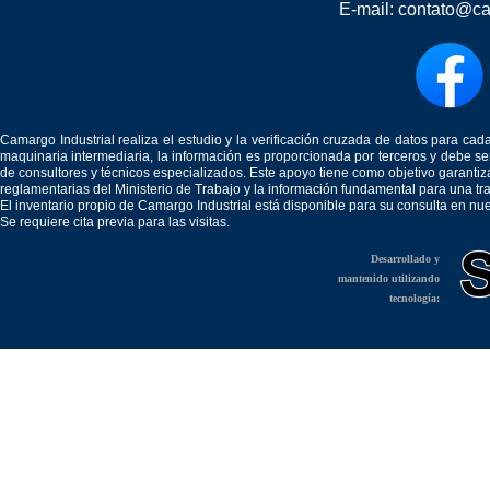
E-mail:
contato@ca
Camargo Industrial realiza el estudio y la verificación cruzada de datos para c
maquinaria intermediaria, la información es proporcionada por terceros y debe 
de consultores y técnicos especializados. Este apoyo tiene como objetivo garantiz
reglamentarias del Ministerio de Trabajo y la información fundamental para una tr
El inventario propio de Camargo Industrial está disponible para su consulta en nu
Se requiere cita previa para las visitas.
Desarrollado y
mantenido utilizando
tecnología: