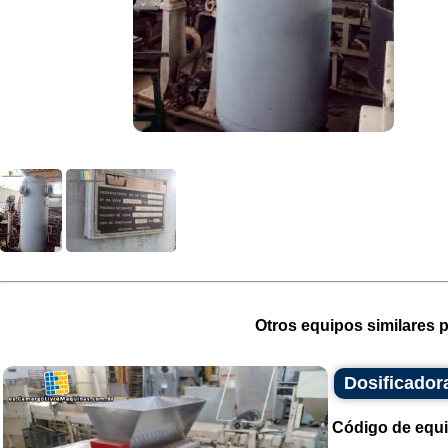
Otros equipos similares p
Dosificadora
Código de equ