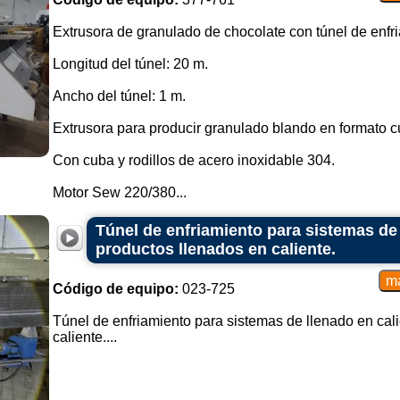
Extrusora de granulado de chocolate con túnel de enfr
Longitud del túnel: 20 m.
Ancho del túnel: 1 m.
Extrusora para producir granulado blando en formato 
Con cuba y rodillos de acero inoxidable 304.
Motor Sew 220/380...
Túnel de enfriamiento para sistemas de 
productos llenados en caliente.
Código de equipo:
023-725
Túnel de enfriamiento para sistemas de llenado en cal
caliente....