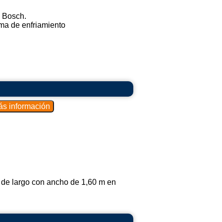
a Bosch.
ema de enfriamiento
 de largo con ancho de 1,60 m en