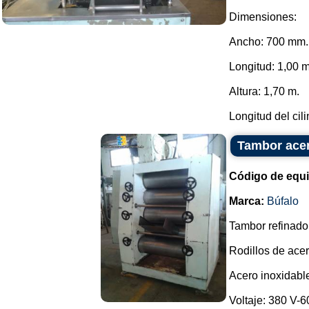
Dimensiones:
Ancho: 700 mm.
Longitud: 1,00 m
Altura: 1,70 m.
Longitud del cili
Tambor acer
Código de equ
Marca:
Búfalo
Tambor refinado
Rodillos de acer
Acero inoxidable
Voltaje: 380 V-6