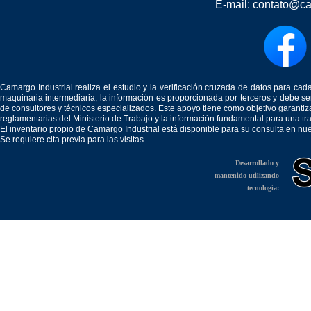
E-mail:
contato@ca
Camargo Industrial realiza el estudio y la verificación cruzada de datos para c
maquinaria intermediaria, la información es proporcionada por terceros y debe 
de consultores y técnicos especializados. Este apoyo tiene como objetivo garantiz
reglamentarias del Ministerio de Trabajo y la información fundamental para una tr
El inventario propio de Camargo Industrial está disponible para su consulta en nu
Se requiere cita previa para las visitas.
Desarrollado y
mantenido utilizando
tecnología: