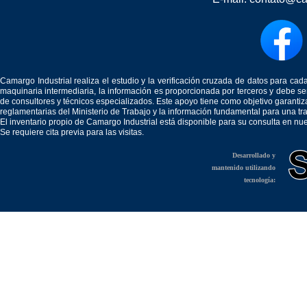
Camargo Industrial realiza el estudio y la verificación cruzada de datos para c
maquinaria intermediaria, la información es proporcionada por terceros y debe 
de consultores y técnicos especializados. Este apoyo tiene como objetivo garantiz
reglamentarias del Ministerio de Trabajo y la información fundamental para una tr
El inventario propio de Camargo Industrial está disponible para su consulta en nu
Se requiere cita previa para las visitas.
Desarrollado y
mantenido utilizando
tecnología: