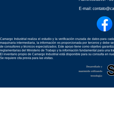
E-mail:
contato@ca
Camargo Industrial realiza el estudio y la verificación cruzada de datos para c
maquinaria intermediaria, la información es proporcionada por terceros y debe 
de consultores y técnicos especializados. Este apoyo tiene como objetivo garantiz
reglamentarias del Ministerio de Trabajo y la información fundamental para una tr
El inventario propio de Camargo Industrial está disponible para su consulta en nu
Se requiere cita previa para las visitas.
Desarrollado y
mantenido utilizando
tecnología: