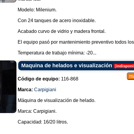
Modelo: Milenium.
Con 24 tanques de acero inoxidable.
Acabado curvo de vidrio y madera frontal.
El equipo pasó por mantenimiento preventivo todos los
Temperatura de trabajo mínima: -20...
Maquina de helados e visualización
[
indisponi
Código de equipo:
116-868
Marca:
Carpigiani
Máquina de visualización de helado.
Marca: Carpigiani.
Capacidad: 16/20 litros.