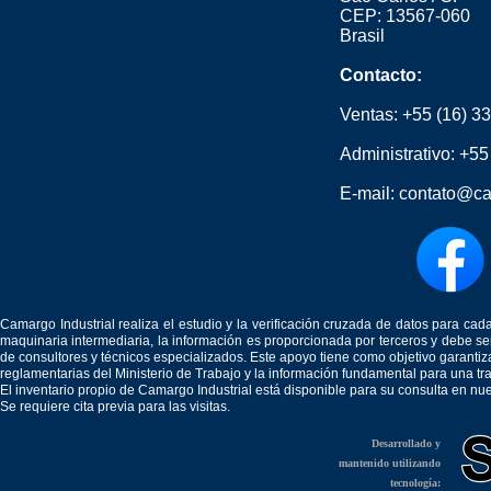
CEP: 13567-060
Brasil
Contacto:
Ventas:
+55 (16) 3
Administrativo:
+55
E-mail:
contato@ca
Camargo Industrial realiza el estudio y la verificación cruzada de datos para c
maquinaria intermediaria, la información es proporcionada por terceros y debe 
de consultores y técnicos especializados. Este apoyo tiene como objetivo garantiz
reglamentarias del Ministerio de Trabajo y la información fundamental para una tr
El inventario propio de Camargo Industrial está disponible para su consulta en nu
Se requiere cita previa para las visitas.
Desarrollado y
mantenido utilizando
tecnología: