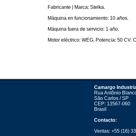
Fabricante | Marca: Stelka.
Máquina en funcionamiento: 10 años.
Máquina fuera de servicio: 1 año.
Motor eléctrico: WEG. Potencia: 50 CV. Co
Camargo Industri
Rua Antônio Blanco
São Carlos / SP
CEP: 13567-060
Brasil
Contacto:
Ventas:
+55 (16) 3