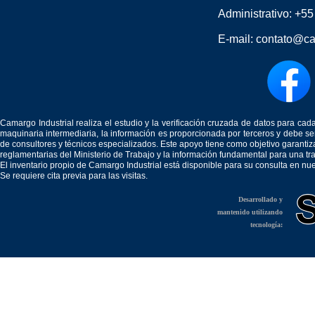
Administrativo:
+55
E-mail:
contato@ca
Camargo Industrial realiza el estudio y la verificación cruzada de datos para c
maquinaria intermediaria, la información es proporcionada por terceros y debe 
de consultores y técnicos especializados. Este apoyo tiene como objetivo garantiz
reglamentarias del Ministerio de Trabajo y la información fundamental para una tr
El inventario propio de Camargo Industrial está disponible para su consulta en nu
Se requiere cita previa para las visitas.
Desarrollado y
mantenido utilizando
tecnología: