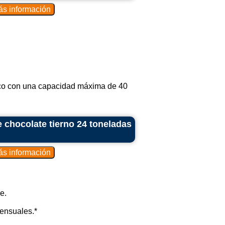
ico con una capacidad máxima de 40
 chocolate tierno 24 toneladas
e.
ensuales.*