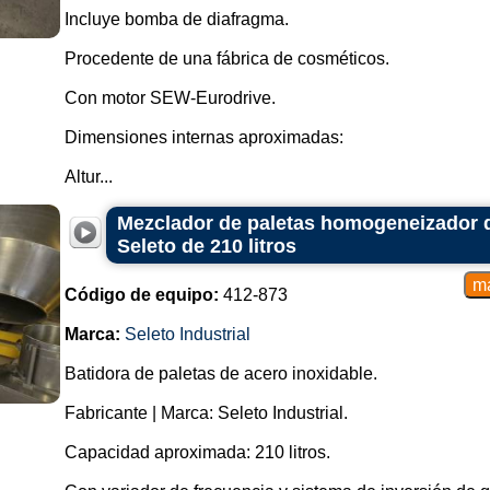
Incluye bomba de diafragma.
Procedente de una fábrica de cosméticos.
Con motor SEW-Eurodrive.
Dimensiones internas aproximadas:
Altur...
Mezclador de paletas homogeneizador d
Seleto de 210 litros
Código de equipo:
412-873
Marca:
Seleto Industrial
Batidora de paletas de acero inoxidable.
Fabricante | Marca: Seleto Industrial.
Capacidad aproximada: 210 litros.