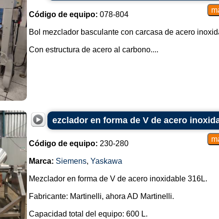
Código de equipo:
078-804
Bol mezclador basculante con carcasa de acero inoxid
Con estructura de acero al carbono....
ezclador en forma de V de acero inoxid
Código de equipo:
230-280
Marca:
Siemens
,
Yaskawa
Mezclador en forma de V de acero inoxidable 316L.
Fabricante: Martinelli, ahora AD Martinelli.
Capacidad total del equipo: 600 L.