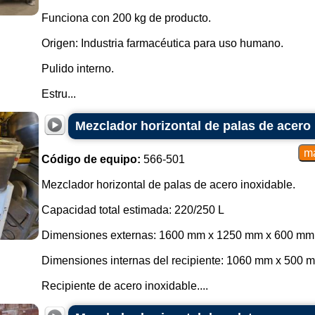
Funciona con 200 kg de producto.
Origen: Industria farmacéutica para uso humano.
Pulido interno.
Estru...
Mezclador horizontal de palas de acero 
Código de equipo:
566-501
Mezclador horizontal de palas de acero inoxidable.
Capacidad total estimada: 220/250 L
Dimensiones externas: 1600 mm x 1250 mm x 600 mm
Dimensiones internas del recipiente: 1060 mm x 500 
Recipiente de acero inoxidable....