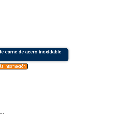
e carne de acero inoxidable