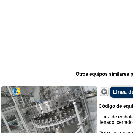
Otros equipos similares p
Línea d
Código de equ
Línea de embote
llenado, cerrado
Despaletizadora 