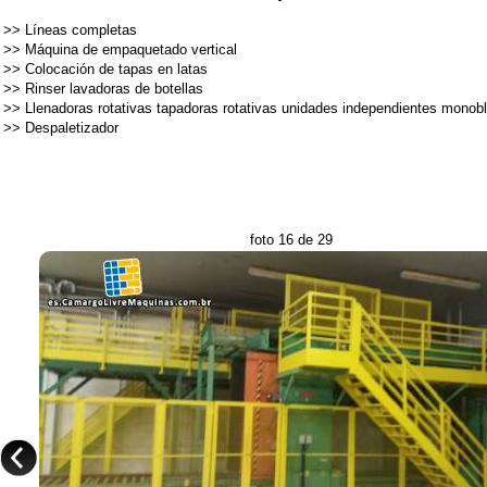
>>
Líneas completas
>>
Máquina de empaquetado vertical
>>
Colocación de tapas en latas
>>
Rinser lavadoras de botellas
>>
Llenadoras rotativas tapadoras rotativas unidades independientes monob
>>
Despaletizador
foto 16 de 29