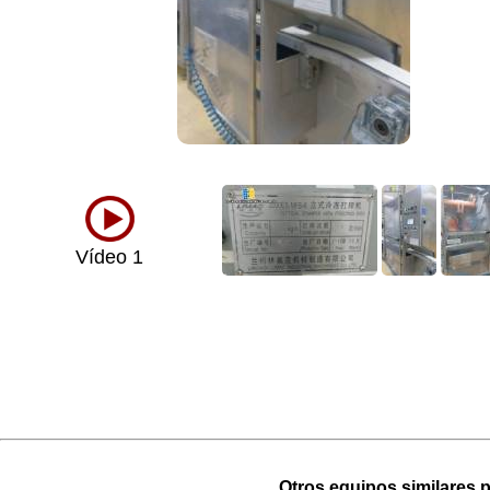
Vídeo 1
Otros equipos similares p