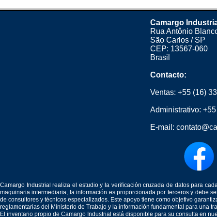
Camargo Industri
Rua Antônio Blanco
São Carlos / SP
CEP: 13567-060
Brasil
Contacto:
Ventas:
+55 (16) 3
Administrativo:
+55
E-mail:
contato@ca
Camargo Industrial realiza el estudio y la verificación cruzada de datos para c
maquinaria intermediaria, la información es proporcionada por terceros y debe 
de consultores y técnicos especializados. Este apoyo tiene como objetivo garantiz
reglamentarias del Ministerio de Trabajo y la información fundamental para una tr
El inventario propio de Camargo Industrial está disponible para su consulta en nu