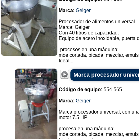
Marca:
Geiger
Procesador de alimentos universal.
Marca: Geiger.
Con 40 litros de capacidad.
Equipo de acero inoxidable, puerta d
-procesos en una máquina:
móe cortada, picada, mezclar, emuls
Ideal...
Marca procesador univer
Código de equipo:
554-565
Marca:
Geiger
Marca procesador universal, con una
motor 7.5 HP
procesa en una máquina:
móe cortada, picada, mezclar, emuls