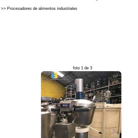
>>
Procesadores de alimentos industriales
foto 1 de 3