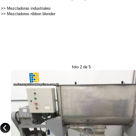
>>
Mezcladoras industriales
>>
Mezcladores ribbon blender
foto 2 de 5